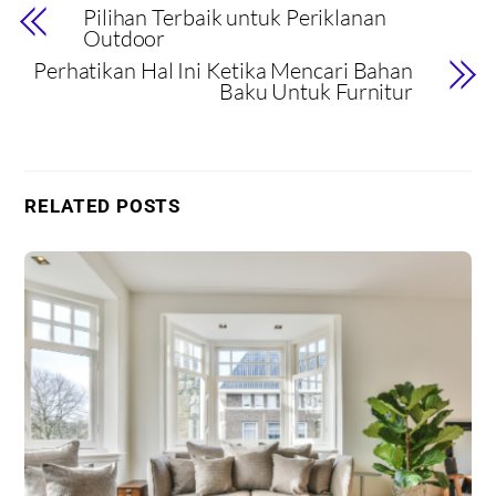
Pilihan Terbaik untuk Periklanan
Outdoor
Perhatikan Hal Ini Ketika Mencari Bahan
Baku Untuk Furnitur
RELATED POSTS