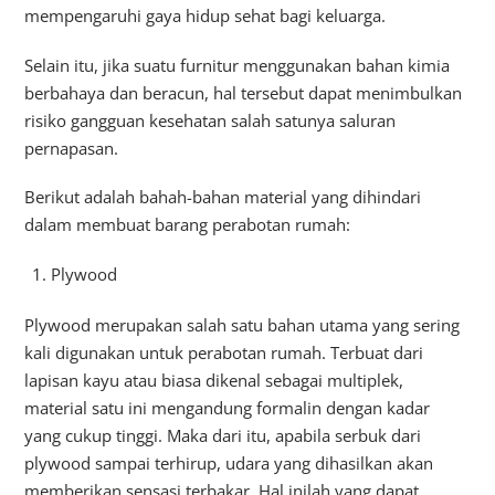
mempengaruhi gaya hidup sehat bagi keluarga.
Selain itu, jika suatu furnitur menggunakan bahan kimia
berbahaya dan beracun, hal tersebut dapat menimbulkan
risiko gangguan kesehatan salah satunya saluran
pernapasan.
Berikut adalah bahah-bahan material yang dihindari
dalam membuat barang perabotan rumah:
Plywood
Plywood merupakan salah satu bahan utama yang sering
kali digunakan untuk perabotan rumah. Terbuat dari
lapisan kayu atau biasa dikenal sebagai multiplek,
material satu ini mengandung formalin dengan kadar
yang cukup tinggi. Maka dari itu, apabila serbuk dari
plywood sampai terhirup, udara yang dihasilkan akan
memberikan sensasi terbakar. Hal inilah yang dapat