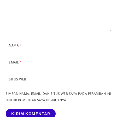
NAMA
*
EMAIL
*
SITUS WEB
SIMPAN NAMA, EMAIL, DAN SITUS WEB SAYA PADA PERAMBAN INI
UNTUK KOMENTAR SAYA BERIKUTNYA.