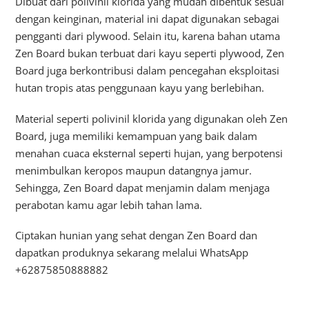
Dibuat dari polivinil klorida yang mudah dibentuk sesuai
dengan keinginan, material ini dapat digunakan sebagai
pengganti dari plywood. Selain itu, karena bahan utama
Zen Board bukan terbuat dari kayu seperti plywood, Zen
Board juga berkontribusi dalam pencegahan eksploitasi
hutan tropis atas penggunaan kayu yang berlebihan.
Material seperti polivinil klorida yang digunakan oleh Zen
Board, juga memiliki kemampuan yang baik dalam
menahan cuaca eksternal seperti hujan, yang berpotensi
menimbulkan keropos maupun datangnya jamur.
Sehingga, Zen Board dapat menjamin dalam menjaga
perabotan kamu agar lebih tahan lama.
Ciptakan hunian yang sehat dengan Zen Board dan
dapatkan produknya sekarang melalui WhatsApp
+62875850888882