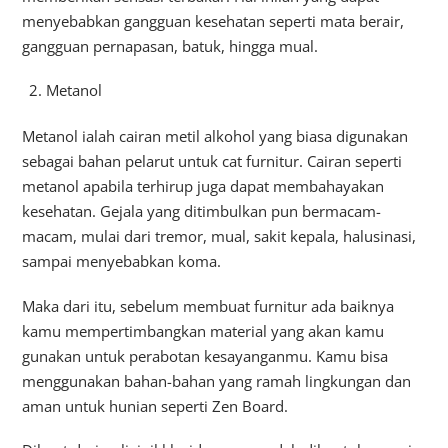
menyebabkan gangguan kesehatan seperti mata berair,
gangguan pernapasan, batuk, hingga mual.
Metanol
Metanol ialah cairan metil alkohol yang biasa digunakan
sebagai bahan pelarut untuk cat furnitur. Cairan seperti
metanol apabila terhirup juga dapat membahayakan
kesehatan. Gejala yang ditimbulkan pun bermacam-
macam, mulai dari tremor, mual, sakit kepala, halusinasi,
sampai menyebabkan koma.
Maka dari itu, sebelum membuat furnitur ada baiknya
kamu mempertimbangkan material yang akan kamu
gunakan untuk perabotan kesayanganmu. Kamu bisa
menggunakan bahan-bahan yang ramah lingkungan dan
aman untuk hunian seperti Zen Board.