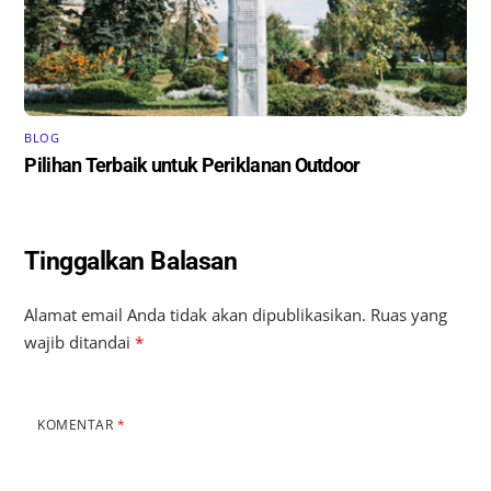
BLOG
Pilihan Terbaik untuk Periklanan Outdoor
Tinggalkan Balasan
Alamat email Anda tidak akan dipublikasikan.
Ruas yang
wajib ditandai
*
KOMENTAR
*