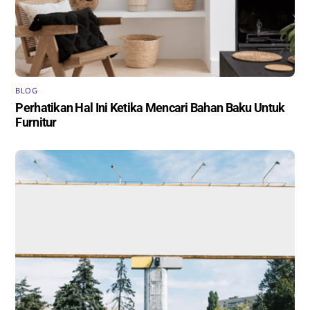
BLOG
Perhatikan Hal Ini Ketika Mencari Bahan Baku Untuk
Furnitur