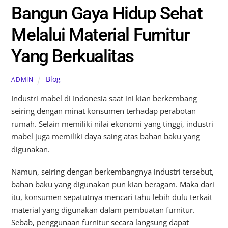
Bangun Gaya Hidup Sehat
Melalui Material Furnitur
Yang Berkualitas
Blog
ADMIN
Industri mabel di Indonesia saat ini kian berkembang
seiring dengan minat konsumen terhadap perabotan
rumah. Selain memiliki nilai ekonomi yang tinggi, industri
mabel juga memiliki daya saing atas bahan baku yang
digunakan.
Namun, seiring dengan berkembangnya industri tersebut,
bahan baku yang digunakan pun kian beragam. Maka dari
itu, konsumen sepatutnya mencari tahu lebih dulu terkait
material yang digunakan dalam pembuatan furnitur.
Sebab, penggunaan furnitur secara langsung dapat