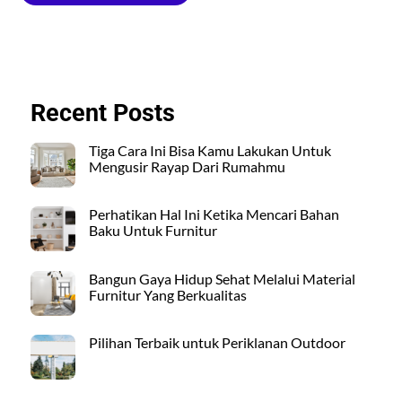
Recent Posts
Tiga Cara Ini Bisa Kamu Lakukan Untuk
Mengusir Rayap Dari Rumahmu
Perhatikan Hal Ini Ketika Mencari Bahan
Baku Untuk Furnitur
Bangun Gaya Hidup Sehat Melalui Material
Furnitur Yang Berkualitas
Pilihan Terbaik untuk Periklanan Outdoor