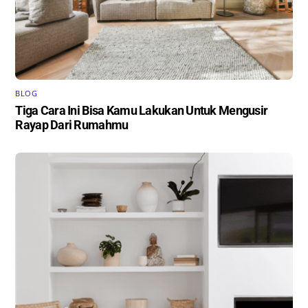
BLOG
Tiga Cara Ini Bisa Kamu Lakukan Untuk Mengusir
Rayap Dari Rumahmu